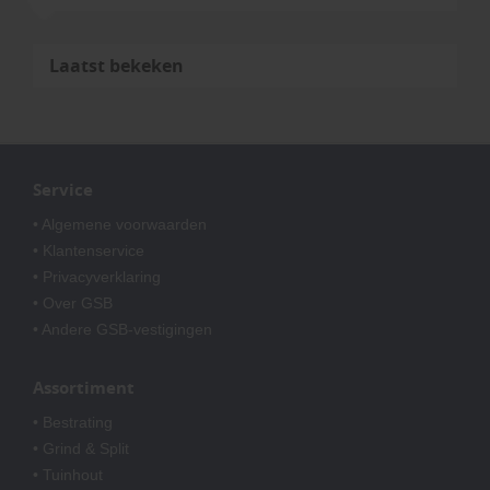
Laatst bekeken
Service
• Algemene voorwaarden
• Klantenservice
• Privacyverklaring
• Over GSB
• Andere GSB-vestigingen
Assortiment
• Bestrating
• Grind & Split
• Tuinhout