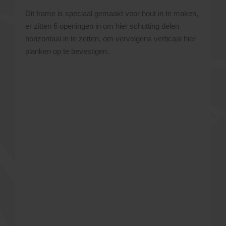
Dit frame is speciaal gemaakt voor hout in te maken,
er zitten 6 openingen in om hier schutting delen
horizontaal in te zetten, om vervolgens verticaal hier
planken op te bevestigen.