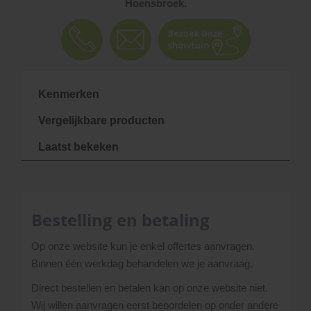
Hoensbroek.
Kenmerken
Vergelijkbare producten
Laatst bekeken
Bestelling en betaling
Op onze website kun je enkel offertes aanvragen.
Binnen één werkdag behandelen we je aanvraag.
Direct bestellen en betalen kan op onze website niet.
Wij willen aanvragen eerst beoordelen op onder andere