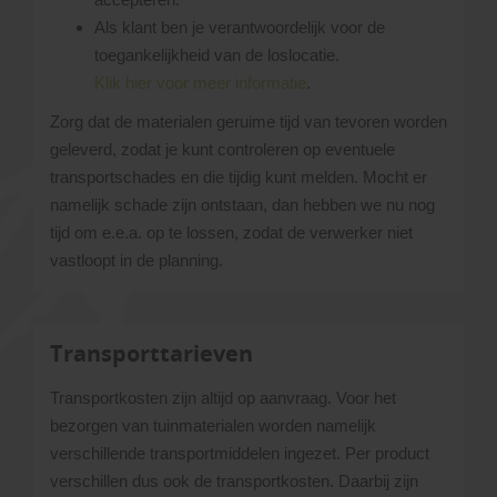
Als klant ben je verantwoordelijk voor de
toegankelijkheid van de loslocatie.
Klik hier voor meer informatie
.
Zorg dat de materialen geruime tijd van tevoren worden
geleverd, zodat je kunt controleren op eventuele
transportschades en die tijdig kunt melden. Mocht er
namelijk schade zijn ontstaan, dan hebben we nu nog
tijd om e.e.a. op te lossen, zodat de verwerker niet
vastloopt in de planning.
Transporttarieven
Transportkosten zijn altijd op aanvraag. Voor het
bezorgen van tuinmaterialen worden namelijk
verschillende transportmiddelen ingezet. Per product
verschillen dus ook de transportkosten. Daarbij zijn