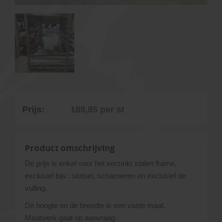
Prijs:
189,95
per st
Product omschrijving
De prijs is enkel voor het verzinkt stalen frame,
exclusief bijv.: slotset, scharnieren en exclusief de
vulling.
De hoogte en de breedte is een vaste maat.
Maatwerk gaat op aanvraag.