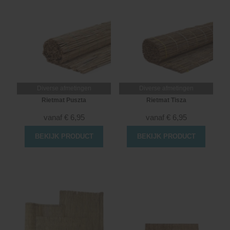
Diverse afmetingen
Diverse afmetingen
Rietmat Puszta
Rietmat Tisza
vanaf
€
6,95
vanaf
€
6,95
BEKIJK PRODUCT
BEKIJK PRODUCT