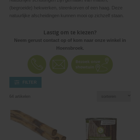
(begroeide) hekwerken, steenkorven of een haag. Deze
natuurlijke afscheidingen kunnen mooi op zichzelf staan.
Lastig om te kiezen?
Neem gerust contact op of kom naar onze winkel in
Hoensbroek.
FILTER
64 artikelen