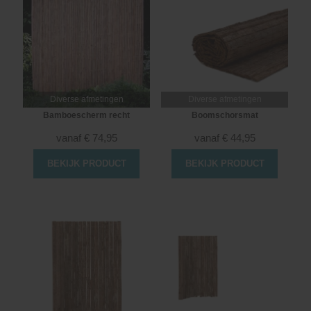
Diverse afmetingen
Diverse afmetingen
Bamboescherm recht
Boomschorsmat
vanaf
€
74,95
vanaf
€
44,95
BEKIJK PRODUCT
BEKIJK PRODUCT