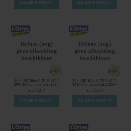
BEKIJK PRODUCT
BEKIJK PRODUCT
10x LED Tube C T5 M 1200
10x LED Tube C T5 M 1500
26W 865 (uitlopend 2025) ~
34W 840 (uitlopend 2025) ~
€
279,00
€
335,00
BEKIJK PRODUCT
BEKIJK PRODUCT