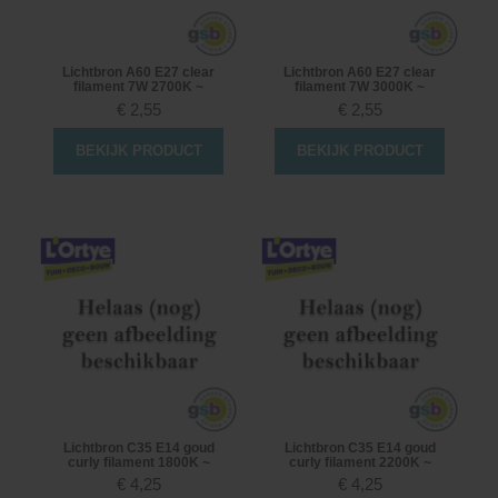
Lichtbron A60 E27 clear
Lichtbron A60 E27 clear
filament 7W 2700K ~
filament 7W 3000K ~
€
2,55
€
2,55
BEKIJK PRODUCT
BEKIJK PRODUCT
Lichtbron C35 E14 goud
Lichtbron C35 E14 goud
curly filament 1800K ~
curly filament 2200K ~
€
4,25
€
4,25