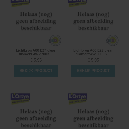
Lichtbron A60 E27 clear
Lichtbron A60 E27 clear
filament 4W 2700K ~
filament 4W 3000K ~
€
5,95
€
5,95
BEKIJK PRODUCT
BEKIJK PRODUCT