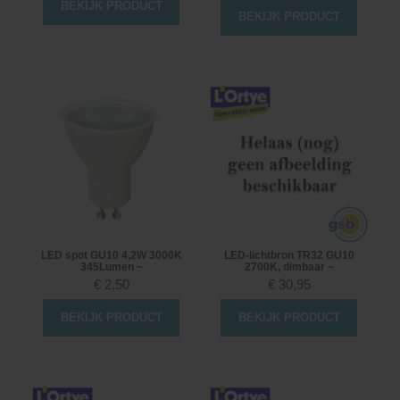
BEKIJK PRODUCT
BEKIJK PRODUCT
LED spot GU10 4,2W 3000K
LED-lichtbron TR32 GU10
345Lumen ~
2700K, dimbaar ~
€
2,50
€
30,95
BEKIJK PRODUCT
BEKIJK PRODUCT