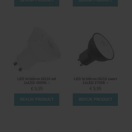
BEKIJK PRODUCT
BEKIJK PRODUCT
LED lichtbron GU10 wit
LED lichtbron GU10 zwart
1xLED 4000K ~
1xLED 2700K ~
€
5,95
€
5,95
BEKIJK PRODUCT
BEKIJK PRODUCT