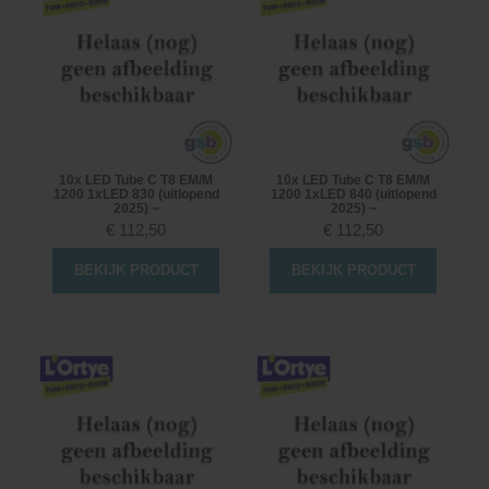
10x LED Tube C T8 EM/M
10x LED Tube C T8 EM/M
1200 1xLED 830 (uitlopend
1200 1xLED 840 (uitlopend
2025) ~
2025) ~
€
112,50
€
112,50
BEKIJK PRODUCT
BEKIJK PRODUCT