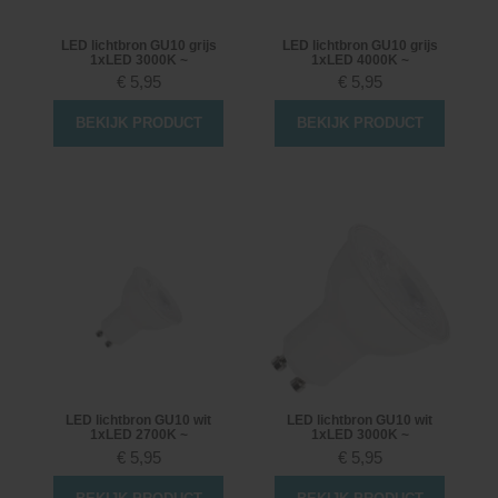
LED lichtbron GU10 grijs
LED lichtbron GU10 grijs
1xLED 3000K ~
1xLED 4000K ~
€
5,95
€
5,95
BEKIJK PRODUCT
BEKIJK PRODUCT
LED lichtbron GU10 wit
LED lichtbron GU10 wit
1xLED 2700K ~
1xLED 3000K ~
€
5,95
€
5,95