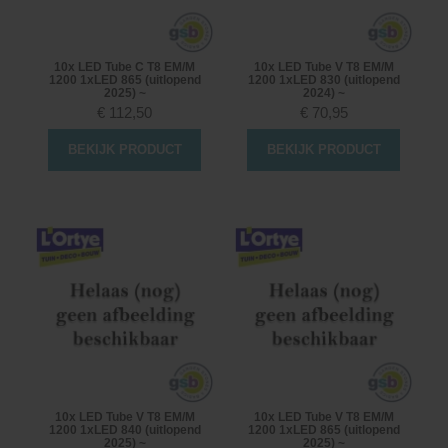
10x LED Tube C T8 EM/M
10x LED Tube V T8 EM/M
1200 1xLED 865 (uitlopend
1200 1xLED 830 (uitlopend
2025) ~
2024) ~
€
112,50
€
70,95
BEKIJK PRODUCT
BEKIJK PRODUCT
10x LED Tube V T8 EM/M
10x LED Tube V T8 EM/M
1200 1xLED 840 (uitlopend
1200 1xLED 865 (uitlopend
2025) ~
2025) ~