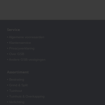
Service
• Algemene voorwaarden
• Klantenservice
• Privacyverklaring
• Over GSB
• Andere GSB-vestigingen
Assortiment
• Bestrating
• Grind & Split
• Tuinhout
• Tuinhuis & Overkapping
• Verlichting