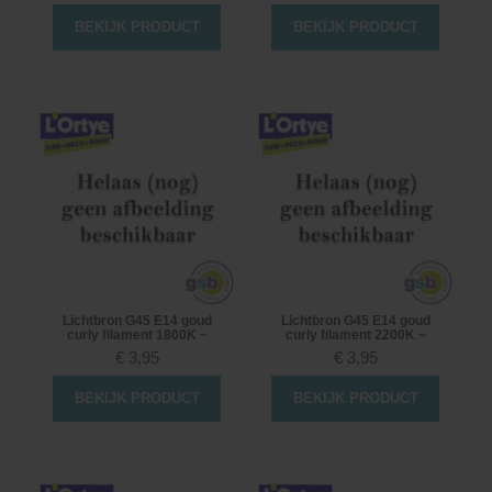
BEKIJK PRODUCT
BEKIJK PRODUCT
Lichtbron G45 E14 goud
Lichtbron G45 E14 goud
curly filament 1800K ~
curly filament 2200K ~
€
3,95
€
3,95
BEKIJK PRODUCT
BEKIJK PRODUCT