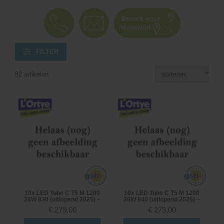
FILTER
82 artikelen
10x LED Tube C T5 M 1200
10x LED Tube C T5 M 1200
26W 830 (uitlopend 2025) ~
26W 840 (uitlopend 2025) ~
€
279,00
€
279,00