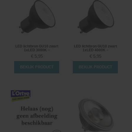
LED lichtbron GU10 zwart
LED lichtbron GU10 zwart
1xLED 3000K ~
1xLED 4000K ~
€
5,95
€
5,95
BEKIJK PRODUCT
BEKIJK PRODUCT