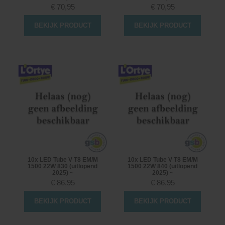
€
70,95
€
70,95
BEKIJK PRODUCT
BEKIJK PRODUCT
10x LED Tube V T8 EM/M
10x LED Tube V T8 EM/M
1500 22W 830 (uitlopend
1500 22W 840 (uitlopend
2025) ~
2025) ~
€
86,95
€
86,95
BEKIJK PRODUCT
BEKIJK PRODUCT