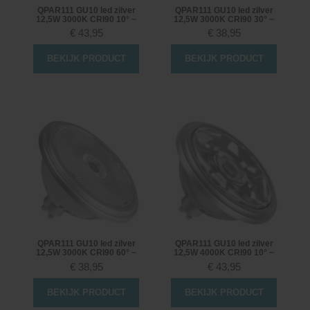
QPAR111 GU10 led zilver
QPAR111 GU10 led zilver
12,5W 3000K CRI90 10° ~
12,5W 3000K CRI90 30° ~
€
43,95
€
38,95
BEKIJK PRODUCT
BEKIJK PRODUCT
QPAR111 GU10 led zilver
QPAR111 GU10 led zilver
12,5W 3000K CRI90 60° ~
12,5W 4000K CRI90 10° ~
€
38,95
€
43,95
BEKIJK PRODUCT
BEKIJK PRODUCT