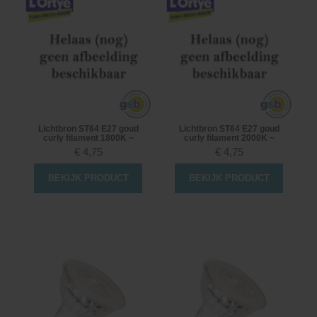
Lichtbron ST64 E27 goud
Lichtbron ST64 E27 goud
curly filament 1800K ~
curly filament 2000K ~
€
4,75
€
4,75
BEKIJK PRODUCT
BEKIJK PRODUCT