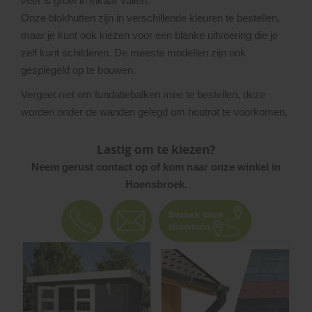
veer & groef in elkaar vallen.
Onze blokhutten zijn in verschillende kleuren te bestellen,
maar je kunt ook kiezen voor een blanke uitvoering die je
zelf kunt schilderen. De meeste modellen zijn ook
gespiegeld op te bouwen.
Vergeet niet om fundatiebalken mee te bestellen, deze
worden onder de wanden gelegd om houtrot te voorkomen.
Lastig om te kiezen?
Neem gerust contact op of kom naar onze winkel in
Hoensbroek.