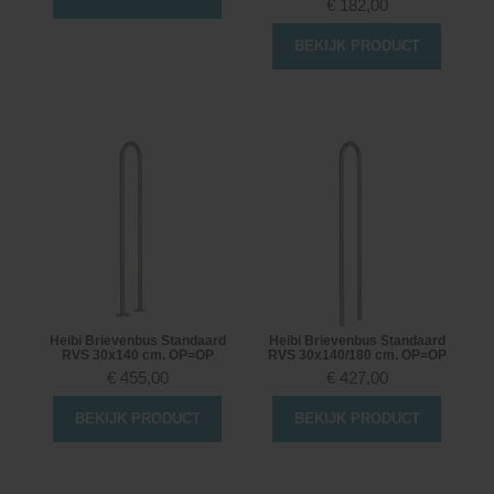
€
182,00
BEKIJK PRODUCT
Heibi Brievenbus Standaard
Heibi Brievenbus Standaard
RVS 30x140 cm. OP=OP
RVS 30x140/180 cm. OP=OP
€
455,00
€
427,00
BEKIJK PRODUCT
BEKIJK PRODUCT