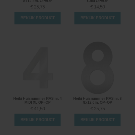
8x12 cm. OP=OP
Colu OP=OP
€
25,75
€
14,50
BEKIJK PRODUCT
BEKIJK PRODUCT
Heibi Huisnummer RVS nr. 4
Heibi Huisnummer RVS nr. 8
MIDI XL OP=OP
8x12 cm. OP=OP
€
41,50
€
25,75
BEKIJK PRODUCT
BEKIJK PRODUCT