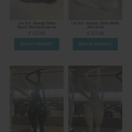
Lev Art - Beauty Shiny
Lev Art - Beauty Shiny White
Black 25x13x28 op=op
25x13x28
€
127,05
€
127,05
BEKIJK PRODUCT
BEKIJK PRODUCT