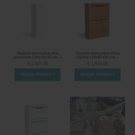
Staande brievenbus Nox
Staande brievenbus Paca
aluminium 120x35x35 cm. ~
CorTen 125x87x30 cm. ~
€
1.007,00
€
1.538,00
BEKIJK PRODUCT
BEKIJK PRODUCT