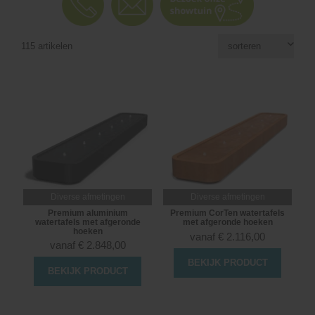
115 artikelen
Diverse afmetingen
Diverse afmetingen
Premium aluminium
Premium CorTen watertafels
watertafels met afgeronde
met afgeronde hoeken
hoeken
vanaf
€
2.116,00
vanaf
€
2.848,00
BEKIJK PRODUCT
BEKIJK PRODUCT