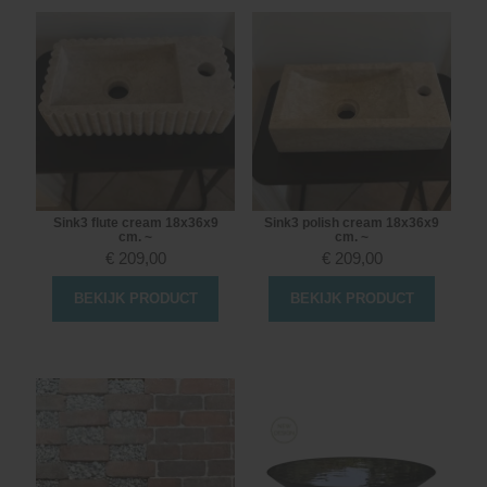
Sink3 flute cream 18x36x9
Sink3 polish cream 18x36x9
cm. ~
cm. ~
€
209,00
€
209,00
BEKIJK PRODUCT
BEKIJK PRODUCT