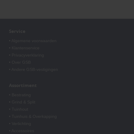
Service
• Algemene voorwaarden
• Klantenservice
• Privacyverklaring
• Over GSB
• Andere GSB-vestigingen
Assortiment
• Bestrating
• Grind & Split
• Tuinhout
• Tuinhuis & Overkapping
• Verlichting
• Accessoires