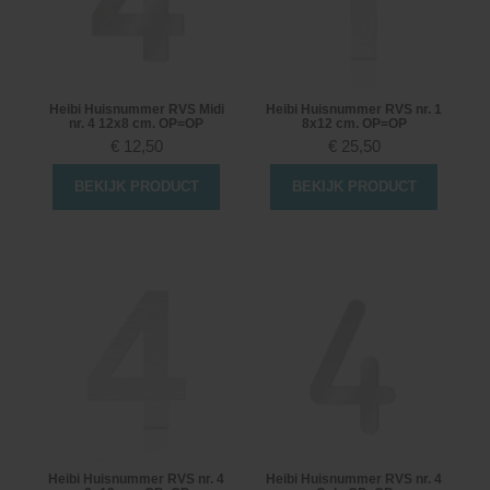
Heibi Huisnummer RVS Midi
Heibi Huisnummer RVS nr. 1
nr. 4 12x8 cm. OP=OP
8x12 cm. OP=OP
€
12,50
€
25,50
BEKIJK PRODUCT
BEKIJK PRODUCT
Heibi Huisnummer RVS nr. 4
Heibi Huisnummer RVS nr. 4