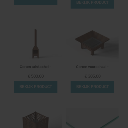
BEKIJK PRODUCT
Corten tuinkachel ~
Corten vuurschaal ~
€
509,00
€
305,00
BEKIJK PRODUCT
BEKIJK PRODUCT