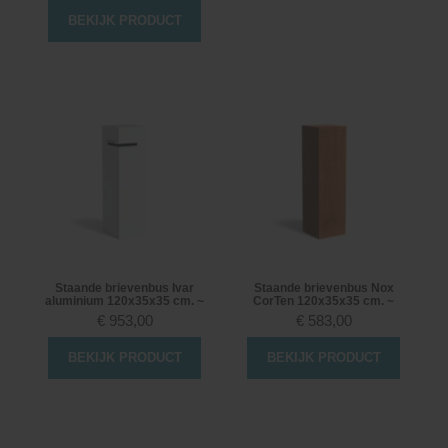
BEKIJK PRODUCT
Staande brievenbus Ivar
Staande brievenbus Nox
aluminium 120x35x35 cm. ~
CorTen 120x35x35 cm. ~
€
953,00
€
583,00
BEKIJK PRODUCT
BEKIJK PRODUCT