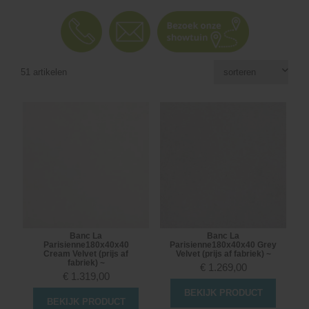
51 artikelen
Banc La
Banc La
Parisienne180x40x40
Parisienne180x40x40 Grey
Cream Velvet (prijs af
Velvet (prijs af fabriek) ~
fabriek) ~
€
1.269,00
€
1.319,00
BEKIJK PRODUCT
BEKIJK PRODUCT