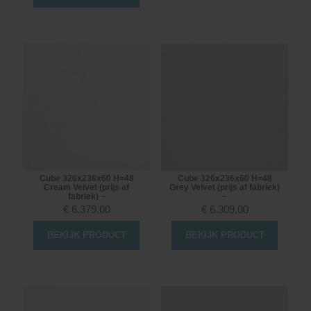
Cube 326x236x60 H=48
Cube 326x236x60 H=48
Cream Velvet (prijs af
Grey Velvet (prijs af fabriek)
fabriek) ~
~
€
6.379,00
€
6.309,00
BEKIJK PRODUCT
BEKIJK PRODUCT