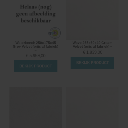
Waterbench 250x175x45
Wave 265x60x40 Cream
Grey Velvet (prijs af fabriek)
Velvet (prijs af fabriek) ~
~
€
1.839,00
€
5.959,00
BEKIJK PRODUCT
BEKIJK PRODUCT