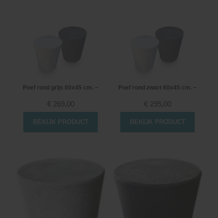
Poef rond grijs 60x45 cm. ~
Poef rond zwart 60x45 cm. ~
€
269,00
€
295,00
BEKIJK PRODUCT
BEKIJK PRODUCT