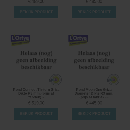
€
489,00
€
489,00
BEKIJK PRODUCT
BEKIJK PRODUCT
Rond Connect T Intern Griza
Rond Moon One Griza
Dikte R3 mm. (prijs af
Diameter Dikte R3 mm.
fabriek) ~
(prijs af fabriek) ~
€
519,00
€
445,00
BEKIJK PRODUCT
BEKIJK PRODUCT