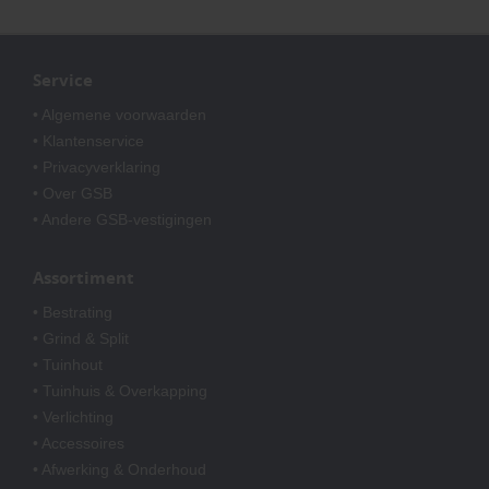
Service
• Algemene voorwaarden
• Klantenservice
• Privacyverklaring
• Over GSB
• Andere GSB-vestigingen
Assortiment
• Bestrating
• Grind & Split
• Tuinhout
• Tuinhuis & Overkapping
• Verlichting
• Accessoires
• Afwerking & Onderhoud