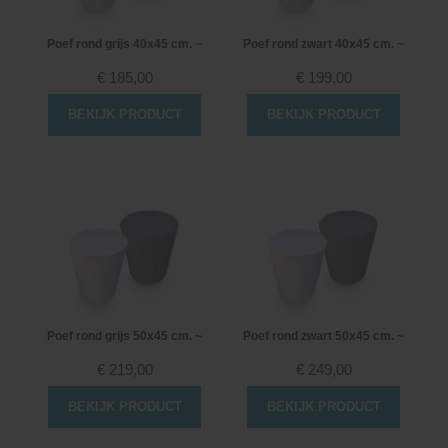
Poef rond grijs 40x45 cm. ~
Poef rond zwart 40x45 cm. ~
€
185,00
€
199,00
BEKIJK PRODUCT
BEKIJK PRODUCT
Poef rond grijs 50x45 cm. ~
Poef rond zwart 50x45 cm. ~
€
219,00
€
249,00
BEKIJK PRODUCT
BEKIJK PRODUCT