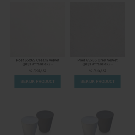
Poef 65x65 Cream Velvet
Poef 65x65 Grey Velvet
(prijs af fabriek) ~
(prijs af fabriek) ~
€
789,00
€
765,00
BEKIJK PRODUCT
BEKIJK PRODUCT