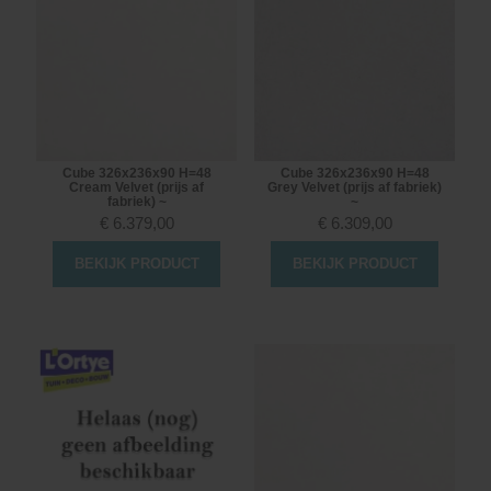
Cube 326x236x90 H=48
Cube 326x236x90 H=48
Cream Velvet (prijs af
Grey Velvet (prijs af fabriek)
fabriek) ~
~
€
6.379,00
€
6.309,00
BEKIJK PRODUCT
BEKIJK PRODUCT