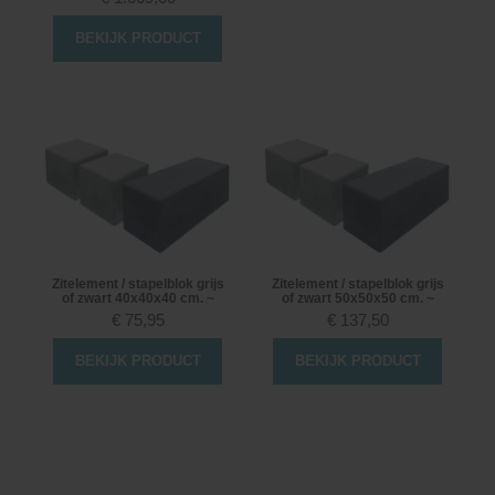
BEKIJK PRODUCT
Zitelement / stapelblok grijs
Zitelement / stapelblok grijs
of zwart 40x40x40 cm. ~
of zwart 50x50x50 cm. ~
€
75,95
€
137,50
BEKIJK PRODUCT
BEKIJK PRODUCT