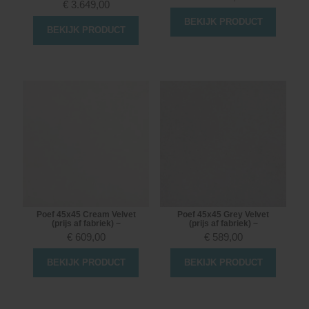
€
3.649,00
BEKIJK PRODUCT
BEKIJK PRODUCT
Poef 45x45 Cream Velvet
Poef 45x45 Grey Velvet
(prijs af fabriek) ~
(prijs af fabriek) ~
€
609,00
€
589,00
BEKIJK PRODUCT
BEKIJK PRODUCT