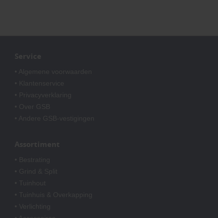
Service
• Algemene voorwaarden
• Klantenservice
• Privacyverklaring
• Over GSB
• Andere GSB-vestigingen
Assortiment
• Bestrating
• Grind & Split
• Tuinhout
• Tuinhuis & Overkapping
• Verlichting