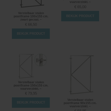
vuurverzinkt. ~
€
65,00
Verstelbaar stalen
BEKIJK PRODUCT
poortframe 100x155 cm.
zwart gecoat. ~
€
66,50
BEKIJK PRODUCT
Verstelbaar stalen
poortframe 150x155 cm.
vuurverzinkt. ~
€
79,95
Verstelbaar stalen
BEKIJK PRODUCT
poortframe 90x155 cm.
vuurverzinkt. ~
€
58,95