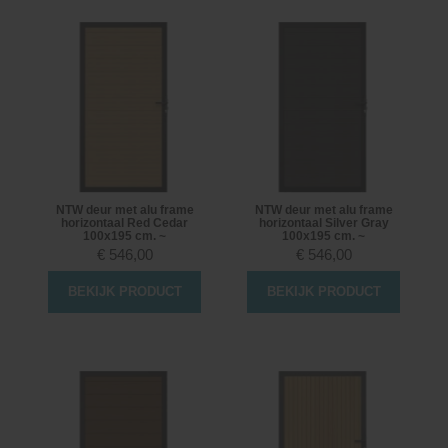
NTW deur met alu frame
NTW deur met alu frame
horizontaal Red Cedar
horizontaal Silver Gray
100x195 cm. ~
100x195 cm. ~
€
546,00
€
546,00
BEKIJK PRODUCT
BEKIJK PRODUCT