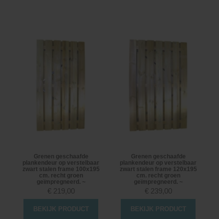
Grenen geschaafde
Grenen geschaafde
plankendeur op verstelbaar
plankendeur op verstelbaar
zwart stalen frame 100x195
zwart stalen frame 120x195
cm. recht groen
cm. recht groen
geïmpregneerd. ~
geïmpregneerd. ~
€
219,00
€
239,00
BEKIJK PRODUCT
BEKIJK PRODUCT