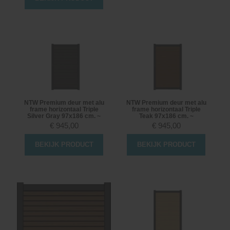
NTW Premium deur met alu
NTW Premium deur met alu
frame horizontaal Triple
frame horizontaal Triple
Silver Gray 97x186 cm. ~
Teak 97x186 cm. ~
€
945,00
€
945,00
BEKIJK PRODUCT
BEKIJK PRODUCT