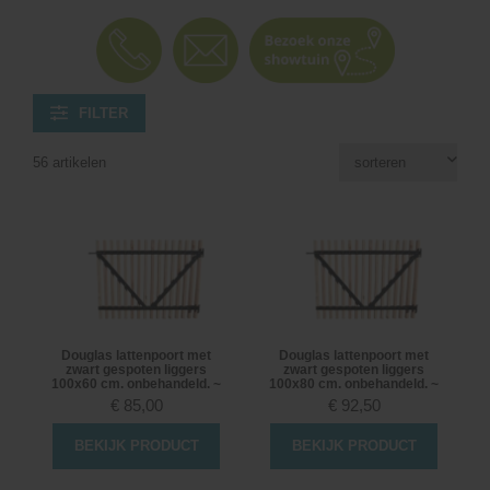
FILTER
56 artikelen
Douglas lattenpoort met
Douglas lattenpoort met
zwart gespoten liggers
zwart gespoten liggers
100x60 cm. onbehandeld. ~
100x80 cm. onbehandeld. ~
€
85,00
€
92,50
BEKIJK PRODUCT
BEKIJK PRODUCT