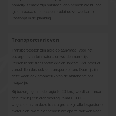
namelijk schade zijn ontstaan, dan hebben we nu nog
tijd om e.e.a. op te lossen, zodat de verwerker niet
vastloopt in de planning.
Transporttarieven
Transportkosten zijn altijd op aanvraag. Voor het
bezorgen van tuinmaterialen worden namelijk
verschillende transportmiddelen ingezet. Per product
verschillen dus ook de transportkosten. Daarbij zijn
deze vaak ook afhankelijk van de afstand tot ons
magazijn.
Bij bezorgingen in de regio (< 20 km.) wordt er franco
geleverd bij een orderbedrag vanaf € 1000,-.
Uitgesloten van deze franco grens zijn alle losgestorte
materialen, want hier hebben we aparte tarieven voor