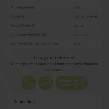
Artikelnummer
3028
Collectie
Cementvoegen
Gewicht per st
25 Kg
Stuks per eenheid (st)
1 stuks/st
Eenheden (st) per verpakking
21 st
Lastig om te kiezen?
Neem gerust contact op of kom naar onze winkel in
Hoensbroek.
Kenmerken