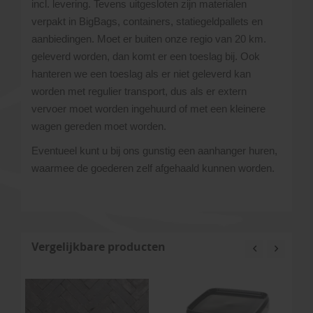
incl. levering. Tevens uitgesloten zijn materialen
verpakt in BigBags, containers, statiegeldpallets en
aanbiedingen. Moet er buiten onze regio van 20 km.
geleverd worden, dan komt er een toeslag bij. Ook
hanteren we een toeslag als er niet geleverd kan
worden met regulier transport, dus als er extern
vervoer moet worden ingehuurd of met een kleinere
wagen gereden moet worden.
Eventueel kunt u bij ons gunstig een aanhanger huren,
waarmee de goederen zelf afgehaald kunnen worden.
Vergelijkbare producten