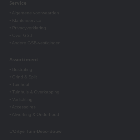
Service
• Algemene voorwaarden
• Klantenservice
• Privacyverklaring
• Over GSB
• Andere GSB-vestigingen
Assortiment
• Bestrating
• Grind & Split
• Tuinhout
• Tuinhuis & Overkapping
• Verlichting
• Accessoires
• Afwerking & Onderhoud
L’Ortye Tuin-Deco-Bouw