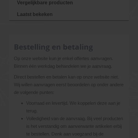
Vergelijkbare producten
Laatst bekeken
Bestelling en betaling
Op onze website kun je enkel offertes aanvragen.
Binnen één werkdag behandelen we je aanvraag.
Direct bestellen en betalen kan op onze website niet.
Wij willen aanvragen eerst beoordelen op onder andere
de volgende punten:
Voorraad en levertijd. We koppelen deze aan je
terug.
Volledigheid van de aanvraag. Bij veel producten
is het verstandig om aanverwante artikelen erbij
te bestellen. Denk aan voegzand bij de