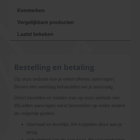
Kenmerken
Vergelijkbare producten
Laatst bekeken
Bestelling en betaling
Op onze website kun je enkel offertes aanvragen.
Binnen één werkdag behandelen we je aanvraag.
Direct bestellen en betalen kan op onze website niet.
Wij willen aanvragen eerst beoordelen op onder andere
de volgende punten:
Voorraad en levertijd. We koppelen deze aan je
terug.
Volledigheid van de aanvraag. Bij veel producten