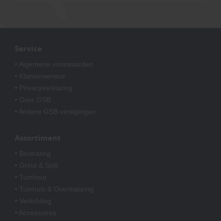
Service
• Algemene voorwaarden
• Klantenservice
• Privacyverklaring
• Over GSB
• Andere GSB-vestigingen
Assortiment
• Bestrating
• Grind & Split
• Tuinhout
• Tuinhuis & Overkapping
• Verlichting
• Accessoires