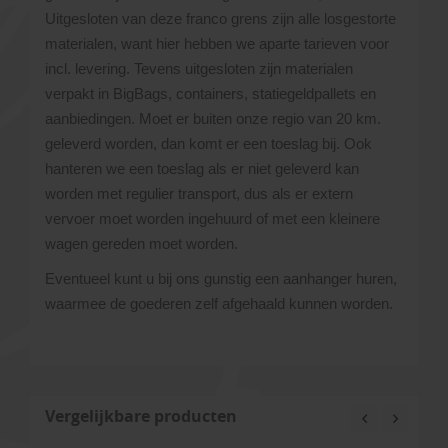
Uitgesloten van deze franco grens zijn alle losgestorte
materialen, want hier hebben we aparte tarieven voor
incl. levering. Tevens uitgesloten zijn materialen
verpakt in BigBags, containers, statiegeldpallets en
aanbiedingen. Moet er buiten onze regio van 20 km.
geleverd worden, dan komt er een toeslag bij. Ook
hanteren we een toeslag als er niet geleverd kan
worden met regulier transport, dus als er extern
vervoer moet worden ingehuurd of met een kleinere
wagen gereden moet worden.
Eventueel kunt u bij ons gunstig een aanhanger huren,
waarmee de goederen zelf afgehaald kunnen worden.
Vergelijkbare producten