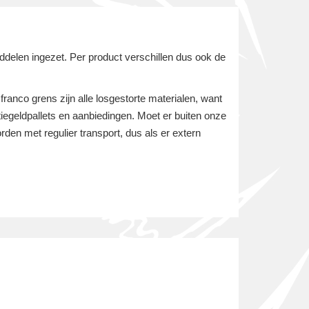
ddelen ingezet. Per product verschillen dus ook de
franco grens zijn alle losgestorte materialen, want
atiegeldpallets en aanbiedingen. Moet er buiten onze
den met regulier transport, dus als er extern