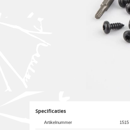
Specificaties
Artikelnummer
1515