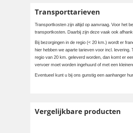
Transporttarieven
Transportkosten zijn altijd op aanvraag. Voor het 
transportkosten. Daarbij zijn deze vaak ook afhanke
Bij bezorgingen in de regio (< 20 km.) wordt er fra
hier hebben we aparte tarieven voor incl. levering.
regio van 20 km. geleverd worden, dan komt er een 
vervoer moet worden ingehuurd of met een kleine
Eventueel kunt u bij ons gunstig een aanhanger h
Vergelijkbare producten