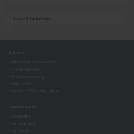
Laatst bekeken
Service
• Algemene voorwaarden
• Klantenservice
• Privacyverklaring
• Over GSB
• Andere GSB-vestigingen
Assortiment
• Bestrating
• Grind & Split
• Tuinhout