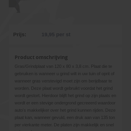
Prijs:
19,95
per st
Product omschrijving
Gras/Grindplaat van 120 x 80 x 3,8 cm. Plaat die te
gebruiken is wanneer u grind wilt in uw tuin of oprit of
wanneer gras verstevigd moet zijn om berijdbaar te
worden. Deze plaat wordt gebruikt voordat het grind
wordt gestort. Hierdoor blijft het grind op zijn plaats en
wordt er een stevige ondergrond gecreeerd waardoor
auto's makkelijker over het grind kunnen rijden. Deze
plaat kan, wanneer gevuld, een druk aan van 135 ton
per vierkante meter. De platen zijn makkelijk en snel