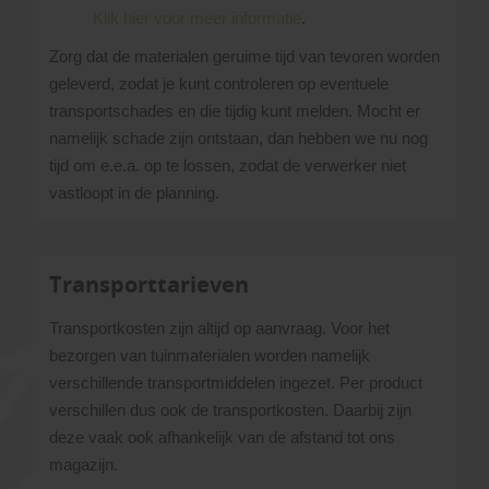
Klik hier voor meer informatie
.
Zorg dat de materialen geruime tijd van tevoren worden
geleverd, zodat je kunt controleren op eventuele
transportschades en die tijdig kunt melden. Mocht er
namelijk schade zijn ontstaan, dan hebben we nu nog
tijd om e.e.a. op te lossen, zodat de verwerker niet
vastloopt in de planning.
Transporttarieven
Transportkosten zijn altijd op aanvraag. Voor het
bezorgen van tuinmaterialen worden namelijk
verschillende transportmiddelen ingezet. Per product
verschillen dus ook de transportkosten. Daarbij zijn
deze vaak ook afhankelijk van de afstand tot ons
magazijn.