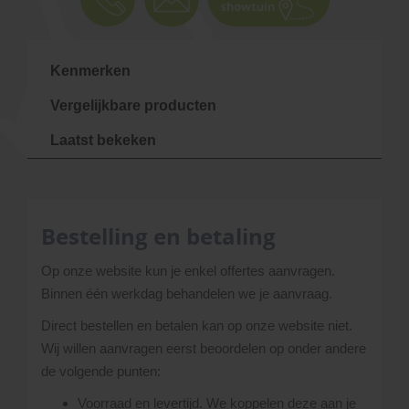
Kenmerken
Vergelijkbare producten
Laatst bekeken
Bestelling en betaling
Op onze website kun je enkel offertes aanvragen.
Binnen één werkdag behandelen we je aanvraag.
Direct bestellen en betalen kan op onze website niet.
Wij willen aanvragen eerst beoordelen op onder andere
de volgende punten:
Voorraad en levertijd. We koppelen deze aan je