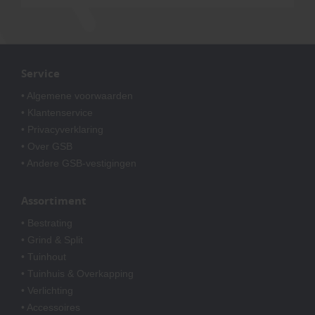
Service
• Algemene voorwaarden
• Klantenservice
• Privacyverklaring
• Over GSB
• Andere GSB-vestigingen
Assortiment
• Bestrating
• Grind & Split
• Tuinhout
• Tuinhuis & Overkapping
• Verlichting
• Accessoires