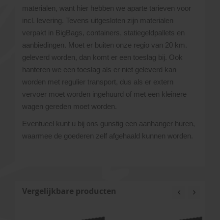
materialen, want hier hebben we aparte tarieven voor
incl. levering. Tevens uitgesloten zijn materialen
verpakt in BigBags, containers, statiegeldpallets en
aanbiedingen. Moet er buiten onze regio van 20 km.
geleverd worden, dan komt er een toeslag bij. Ook
hanteren we een toeslag als er niet geleverd kan
worden met regulier transport, dus als er extern
vervoer moet worden ingehuurd of met een kleinere
wagen gereden moet worden.
Eventueel kunt u bij ons gunstig een aanhanger huren,
waarmee de goederen zelf afgehaald kunnen worden.
Vergelijkbare producten