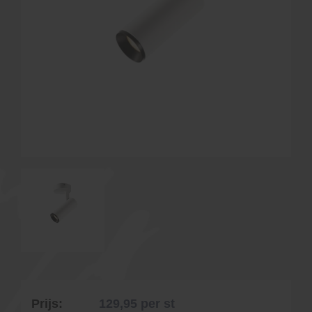
Prijs:
129,95
per st