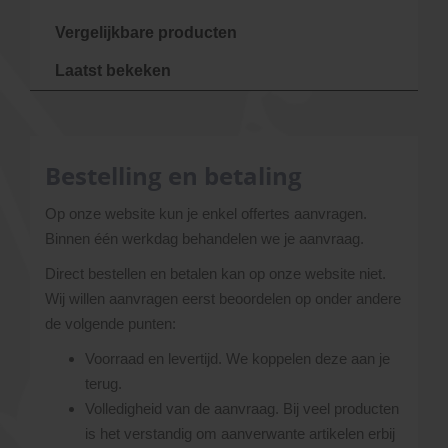
Vergelijkbare producten
Laatst bekeken
Bestelling en betaling
Op onze website kun je enkel offertes aanvragen.
Binnen één werkdag behandelen we je aanvraag.
Direct bestellen en betalen kan op onze website niet.
Wij willen aanvragen eerst beoordelen op onder andere
de volgende punten:
Voorraad en levertijd. We koppelen deze aan je
terug.
Volledigheid van de aanvraag. Bij veel producten
is het verstandig om aanverwante artikelen erbij