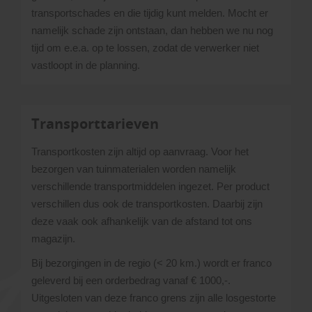
transportschades en die tijdig kunt melden. Mocht er
namelijk schade zijn ontstaan, dan hebben we nu nog
tijd om e.e.a. op te lossen, zodat de verwerker niet
vastloopt in de planning.
Transporttarieven
Transportkosten zijn altijd op aanvraag. Voor het
bezorgen van tuinmaterialen worden namelijk
verschillende transportmiddelen ingezet. Per product
verschillen dus ook de transportkosten. Daarbij zijn
deze vaak ook afhankelijk van de afstand tot ons
magazijn.
Bij bezorgingen in de regio (< 20 km.) wordt er franco
geleverd bij een orderbedrag vanaf € 1000,-.
Uitgesloten van deze franco grens zijn alle losgestorte