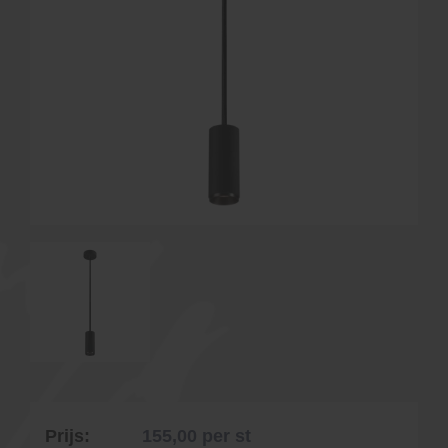
Prijs:
155,00
per st