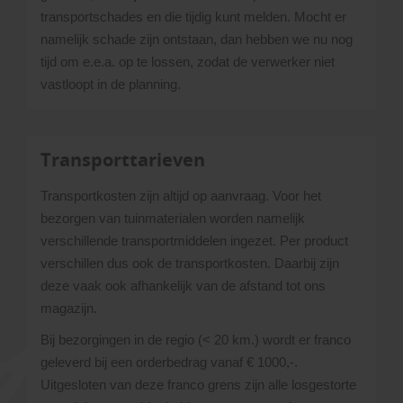
transportschades en die tijdig kunt melden. Mocht er
namelijk schade zijn ontstaan, dan hebben we nu nog
tijd om e.e.a. op te lossen, zodat de verwerker niet
vastloopt in de planning.
Transporttarieven
Transportkosten zijn altijd op aanvraag. Voor het
bezorgen van tuinmaterialen worden namelijk
verschillende transportmiddelen ingezet. Per product
verschillen dus ook de transportkosten. Daarbij zijn
deze vaak ook afhankelijk van de afstand tot ons
magazijn.
Bij bezorgingen in de regio (< 20 km.) wordt er franco
geleverd bij een orderbedrag vanaf € 1000,-.
Uitgesloten van deze franco grens zijn alle losgestorte