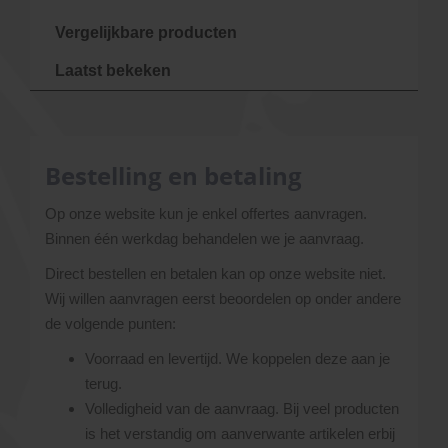
Vergelijkbare producten
Laatst bekeken
Bestelling en betaling
Op onze website kun je enkel offertes aanvragen.
Binnen één werkdag behandelen we je aanvraag.
Direct bestellen en betalen kan op onze website niet.
Wij willen aanvragen eerst beoordelen op onder andere
de volgende punten:
Voorraad en levertijd. We koppelen deze aan je
terug.
Volledigheid van de aanvraag. Bij veel producten
is het verstandig om aanverwante artikelen erbij