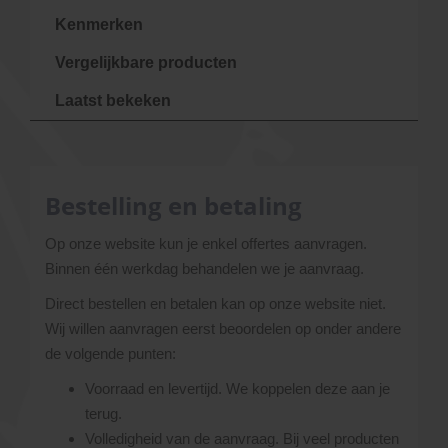
Kenmerken
Vergelijkbare producten
Laatst bekeken
Bestelling en betaling
Op onze website kun je enkel offertes aanvragen.
Binnen één werkdag behandelen we je aanvraag.
Direct bestellen en betalen kan op onze website niet.
Wij willen aanvragen eerst beoordelen op onder andere
de volgende punten:
Voorraad en levertijd. We koppelen deze aan je
terug.
Volledigheid van de aanvraag. Bij veel producten