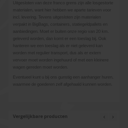
Uitgesloten van deze franco grens zijn alle losgestorte
materialen, want hier hebben we aparte tarieven voor
incl. levering. Tevens uitgesloten zijn materialen
verpakt in BigBags, containers, statiegeldpallets en
aanbiedingen. Moet er buiten onze regio van 20 km.
geleverd worden, dan komt er een toeslag bij. Ook
hanteren we een toeslag als er niet geleverd kan
worden met regulier transport, dus als er extern
vervoer moet worden ingehuurd of met een kleinere
wagen gereden moet worden.
Eventueel kunt u bij ons gunstig een aanhanger huren,
waarmee de goederen zelf afgehaald kunnen worden.
Vergelijkbare producten