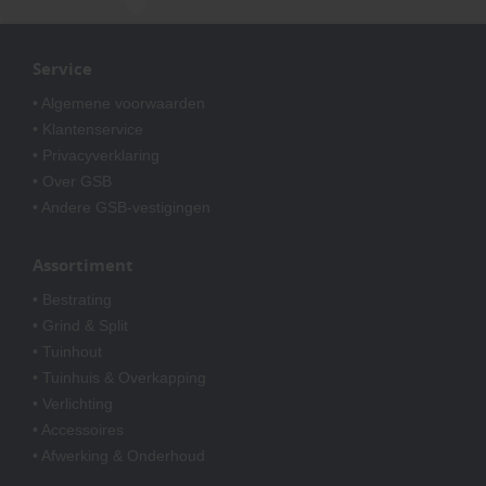
Service
• Algemene voorwaarden
• Klantenservice
• Privacyverklaring
• Over GSB
• Andere GSB-vestigingen
Assortiment
• Bestrating
• Grind & Split
• Tuinhout
• Tuinhuis & Overkapping
• Verlichting
• Accessoires
• Afwerking & Onderhoud