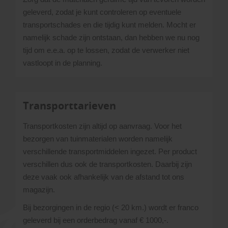
geleverd, zodat je kunt controleren op eventuele
transportschades en die tijdig kunt melden. Mocht er
namelijk schade zijn ontstaan, dan hebben we nu nog
tijd om e.e.a. op te lossen, zodat de verwerker niet
vastloopt in de planning.
Transporttarieven
Transportkosten zijn altijd op aanvraag. Voor het
bezorgen van tuinmaterialen worden namelijk
verschillende transportmiddelen ingezet. Per product
verschillen dus ook de transportkosten. Daarbij zijn
deze vaak ook afhankelijk van de afstand tot ons
magazijn.
Bij bezorgingen in de regio (< 20 km.) wordt er franco
geleverd bij een orderbedrag vanaf € 1000,-.