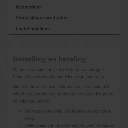
Kenmerken
Vergelijkbare producten
Laatst bekeken
Bestelling en betaling
Op onze website kun je enkel offertes aanvragen.
Binnen één werkdag behandelen we je aanvraag.
Direct bestellen en betalen kan op onze website niet.
Wij willen aanvragen eerst beoordelen op onder andere
de volgende punten:
Voorraad en levertijd. We koppelen deze aan je
terug.
Volledigheid van de aanvraag. Bij veel producten