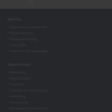
Service
• Algemene voorwaarden
• Klantenservice
• Privacyverklaring
• Over GSB
• Andere GSB-vestigingen
Assortiment
• Bestrating
• Grind & Split
• Tuinhout
• Tuinhuis & Overkapping
• Verlichting
• Accessoires
• Afwerking & Onderhoud