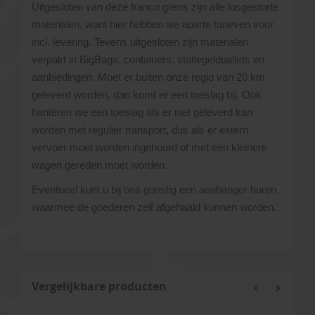
Uitgesloten van deze franco grens zijn alle losgestorte
materialen, want hier hebben we aparte tarieven voor
incl. levering. Tevens uitgesloten zijn materialen
verpakt in BigBags, containers, statiegeldpallets en
aanbiedingen. Moet er buiten onze regio van 20 km.
geleverd worden, dan komt er een toeslag bij. Ook
hanteren we een toeslag als er niet geleverd kan
worden met regulier transport, dus als er extern
vervoer moet worden ingehuurd of met een kleinere
wagen gereden moet worden.
Eventueel kunt u bij ons gunstig een aanhanger huren,
waarmee de goederen zelf afgehaald kunnen worden.
Vergelijkbare producten