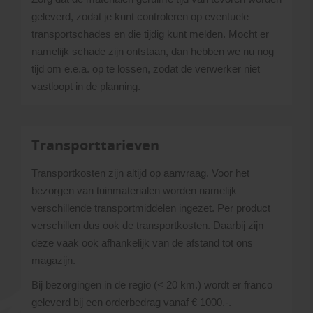
geleverd, zodat je kunt controleren op eventuele
transportschades en die tijdig kunt melden. Mocht er
namelijk schade zijn ontstaan, dan hebben we nu nog
tijd om e.e.a. op te lossen, zodat de verwerker niet
vastloopt in de planning.
Transporttarieven
Transportkosten zijn altijd op aanvraag. Voor het
bezorgen van tuinmaterialen worden namelijk
verschillende transportmiddelen ingezet. Per product
verschillen dus ook de transportkosten. Daarbij zijn
deze vaak ook afhankelijk van de afstand tot ons
magazijn.
Bij bezorgingen in de regio (< 20 km.) wordt er franco
geleverd bij een orderbedrag vanaf € 1000,-.