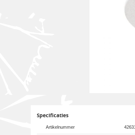
Specificaties
Artikelnummer
4263