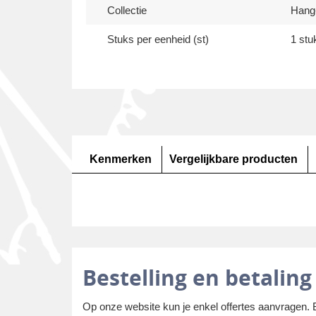
Collectie
Hang
Stuks per eenheid (st)
1 stu
Kenmerken
Vergelijkbare producten
Bestelling en betaling
Op onze website kun je enkel offertes aanvragen.