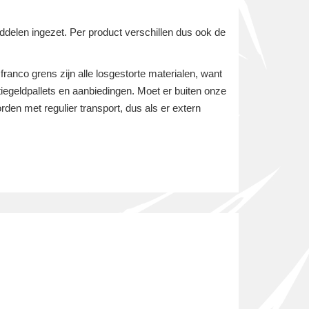
ddelen ingezet. Per product verschillen dus ook de
franco grens zijn alle losgestorte materialen, want
atiegeldpallets en aanbiedingen. Moet er buiten onze
den met regulier transport, dus als er extern