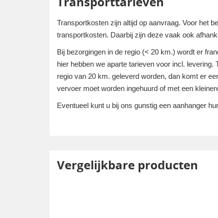
Transporttarieven
Transportkosten zijn altijd op aanvraag. Voor het 
transportkosten. Daarbij zijn deze vaak ook afhanke
Bij bezorgingen in de regio (< 20 km.) wordt er fra
hier hebben we aparte tarieven voor incl. levering.
regio van 20 km. geleverd worden, dan komt er een 
vervoer moet worden ingehuurd of met een kleine
Eventueel kunt u bij ons gunstig een aanhanger h
Vergelijkbare producten