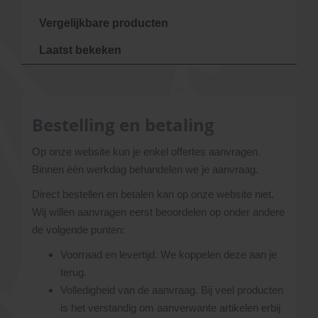
Vergelijkbare producten
Laatst bekeken
Bestelling en betaling
Op onze website kun je enkel offertes aanvragen.
Binnen één werkdag behandelen we je aanvraag.
Direct bestellen en betalen kan op onze website niet.
Wij willen aanvragen eerst beoordelen op onder andere
de volgende punten:
Voorraad en levertijd. We koppelen deze aan je
terug.
Volledigheid van de aanvraag. Bij veel producten
is het verstandig om aanverwante artikelen erbij