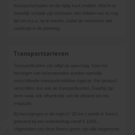
transportschades en die tijdig kunt melden. Mocht er
namelijk schade zijn ontstaan, dan hebben we nu nog
tijd om e.e.a. op te lossen, zodat de verwerker niet
vastloopt in de planning.
Transporttarieven
Transportkosten zijn altijd op aanvraag. Voor het
bezorgen van tuinmaterialen worden namelijk
verschillende transportmiddelen ingezet. Per product
verschillen dus ook de transportkosten. Daarbij zijn
deze vaak ook afhankelijk van de afstand tot ons
magazijn.
Bij bezorgingen in de regio (< 20 km.) wordt er franco
geleverd bij een orderbedrag vanaf € 1000,-.
Uitgesloten van deze franco grens zijn alle losgestorte