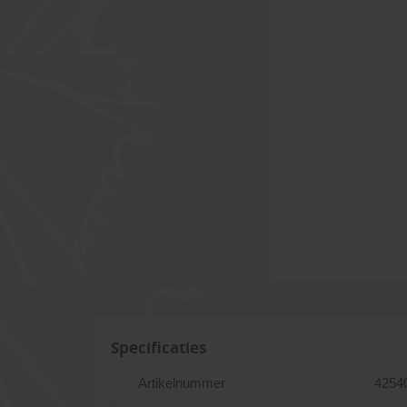
Specificaties
Artikelnummer
4254