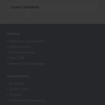
Laatst bekeken
Service
• Algemene voorwaarden
• Klantenservice
• Privacyverklaring
• Over GSB
• Andere GSB-vestigingen
Assortiment
• Bestrating
• Grind & Split
• Tuinhout
• Tuinhuis & Overkapping