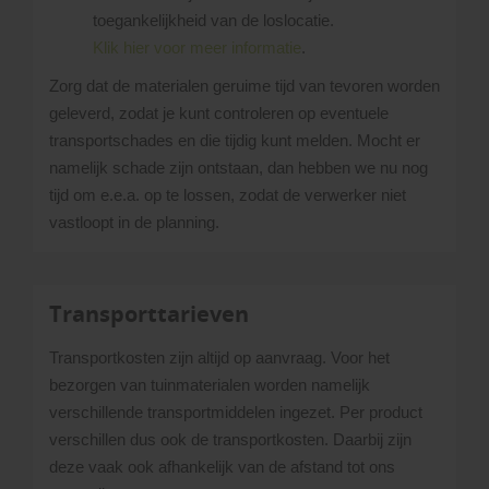
toegankelijkheid van de loslocatie.
Klik hier voor meer informatie
.
Zorg dat de materialen geruime tijd van tevoren worden
geleverd, zodat je kunt controleren op eventuele
transportschades en die tijdig kunt melden. Mocht er
namelijk schade zijn ontstaan, dan hebben we nu nog
tijd om e.e.a. op te lossen, zodat de verwerker niet
vastloopt in de planning.
Transporttarieven
Transportkosten zijn altijd op aanvraag. Voor het
bezorgen van tuinmaterialen worden namelijk
verschillende transportmiddelen ingezet. Per product
verschillen dus ook de transportkosten. Daarbij zijn
deze vaak ook afhankelijk van de afstand tot ons