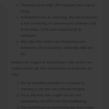
Voorraad en levertijd. We koppelen deze aan je
terug.
Volledigheid van de aanvraag. Bij veel producten
is het verstandig om aanverwante artikelen erbij
te bestellen. Denk aan voegzand bij de
tuintegels.
Wij zullen hier indien van toepassing over
adviseren. De beslissing is natuurlijk altijd aan
jou.
Hebben we vragen of opmerkingen, dan nemen we
contact met je op. Het orderproces verloopt dan als
volgt:
Als de bestelling duidelijk en compleet is,
ontvang je van ons een orderbevestiging.
Ga je akkoord, dan vragen we om een
aanbetaling van 20% van het totaalbedrag.
Het restbedrag kan bij levering aan onze eigen