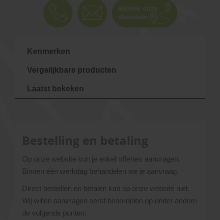
Kenmerken
Vergelijkbare producten
Laatst bekeken
Bestelling en betaling
Op onze website kun je enkel offertes aanvragen.
Binnen één werkdag behandelen we je aanvraag.
Direct bestellen en betalen kan op onze website niet.
Wij willen aanvragen eerst beoordelen op onder andere
de volgende punten: