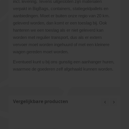
incl. levering. Tevens uitgesloten zijn materialen
verpakt in BigBags, containers, statiegeldpallets en
aanbiedingen. Moet er buiten onze regio van 20 km.
geleverd worden, dan komt er een toeslag bij. Ook
hanteren we een toeslag als er niet geleverd kan
worden met regulier transport, dus als er extern
vervoer moet worden ingehuurd of met een kleinere
wagen gereden moet worden.
Eventueel kunt u bij ons gunstig een aanhanger huren,
waarmee de goederen zelf afgehaald kunnen worden.
Vergelijkbare producten