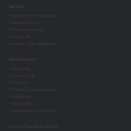
Service
• Algemene voorwaarden
• Klantenservice
• Privacyverklaring
• Over GSB
• Andere GSB-vestigingen
Assortiment
• Bestrating
• Grind & Split
• Tuinhout
• Tuinhuis & Overkapping
• Verlichting
• Accessoires
• Afwerking & Onderhoud
L’Ortye Tuin-Deco-Bouw