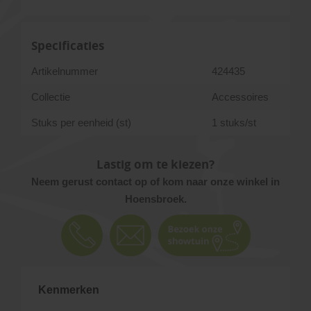
Specificaties
Artikelnummer
424435
Collectie
Accessoires
Stuks per eenheid (st)
1 stuks/st
Lastig om te kiezen?
Neem gerust contact op of kom naar onze winkel in
Hoensbroek.
Kenmerken