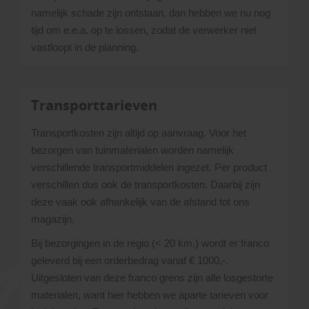
namelijk schade zijn ontstaan, dan hebben we nu nog
tijd om e.e.a. op te lossen, zodat de verwerker niet
vastloopt in de planning.
Transporttarieven
Transportkosten zijn altijd op aanvraag. Voor het
bezorgen van tuinmaterialen worden namelijk
verschillende transportmiddelen ingezet. Per product
verschillen dus ook de transportkosten. Daarbij zijn
deze vaak ook afhankelijk van de afstand tot ons
magazijn.
Bij bezorgingen in de regio (< 20 km.) wordt er franco
geleverd bij een orderbedrag vanaf € 1000,-.
Uitgesloten van deze franco grens zijn alle losgestorte
materialen, want hier hebben we aparte tarieven voor