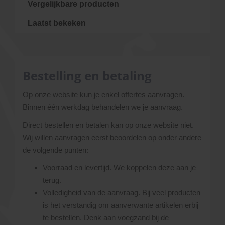
Vergelijkbare producten
Laatst bekeken
Bestelling en betaling
Op onze website kun je enkel offertes aanvragen.
Binnen één werkdag behandelen we je aanvraag.
Direct bestellen en betalen kan op onze website niet.
Wij willen aanvragen eerst beoordelen op onder andere
de volgende punten:
Voorraad en levertijd. We koppelen deze aan je
terug.
Volledigheid van de aanvraag. Bij veel producten
is het verstandig om aanverwante artikelen erbij
te bestellen. Denk aan voegzand bij de