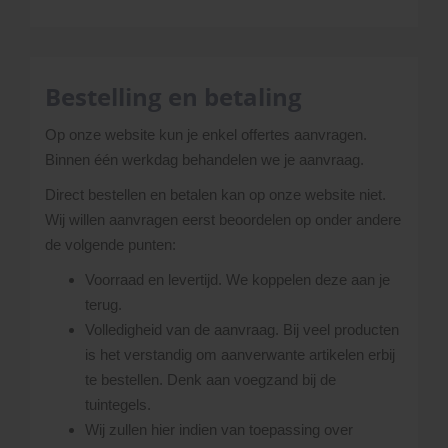
Bestelling en betaling
Op onze website kun je enkel offertes aanvragen.
Binnen één werkdag behandelen we je aanvraag.
Direct bestellen en betalen kan op onze website niet.
Wij willen aanvragen eerst beoordelen op onder andere
de volgende punten:
Voorraad en levertijd. We koppelen deze aan je
terug.
Volledigheid van de aanvraag. Bij veel producten
is het verstandig om aanverwante artikelen erbij
te bestellen. Denk aan voegzand bij de
tuintegels.
Wij zullen hier indien van toepassing over