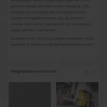
aanbiedingen. Moet er buiten onze regio van 20 km.
geleverd worden, dan komt er een toeslag bij. Ook
hanteren we een toeslag als er niet geleverd kan
worden met regulier transport, dus als er extern
vervoer moet worden ingehuurd of met een kleinere
wagen gereden moet worden.
Eventueel kunt u bij ons gunstig een aanhanger huren,
waarmee de goederen zelf afgehaald kunnen worden.
Vergelijkbare producten