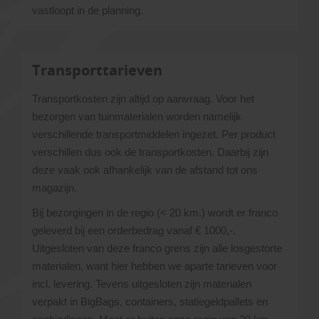
vastloopt in de planning.
Transporttarieven
Transportkosten zijn altijd op aanvraag. Voor het
bezorgen van tuinmaterialen worden namelijk
verschillende transportmiddelen ingezet. Per product
verschillen dus ook de transportkosten. Daarbij zijn
deze vaak ook afhankelijk van de afstand tot ons
magazijn.
Bij bezorgingen in de regio (< 20 km.) wordt er franco
geleverd bij een orderbedrag vanaf € 1000,-.
Uitgesloten van deze franco grens zijn alle losgestorte
materialen, want hier hebben we aparte tarieven voor
incl. levering. Tevens uitgesloten zijn materialen
verpakt in BigBags, containers, statiegeldpallets en