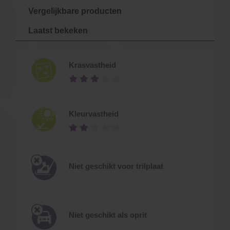
Vergelijkbare producten
Laatst bekeken
Krasvastheid
Kleurvastheid
Niet geschikt voor trilplaat
Niet geschikt als oprit