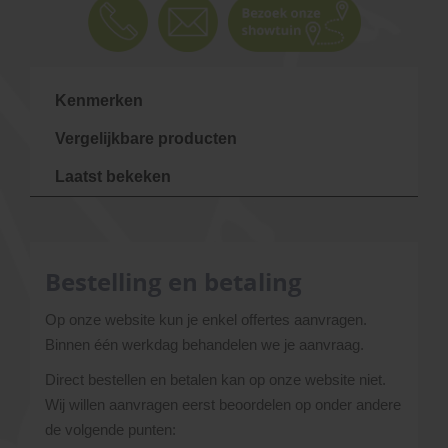
Kenmerken
Vergelijkbare producten
Laatst bekeken
Bestelling en betaling
Op onze website kun je enkel offertes aanvragen.
Binnen één werkdag behandelen we je aanvraag.
Direct bestellen en betalen kan op onze website niet.
Wij willen aanvragen eerst beoordelen op onder andere
de volgende punten: