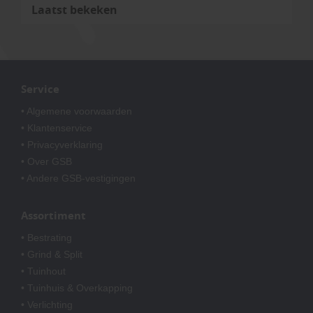
Laatst bekeken
Service
• Algemene voorwaarden
• Klantenservice
• Privacyverklaring
• Over GSB
• Andere GSB-vestigingen
Assortiment
• Bestrating
• Grind & Split
• Tuinhout
• Tuinhuis & Overkapping
• Verlichting