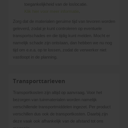
toegankelijkheid van de loslocatie.
Klik hier voor meer informatie
.
Zorg dat de materialen geruime tijd van tevoren worden
geleverd, zodat je kunt controleren op eventuele
transportschades en die tijdig kunt melden. Mocht er
namelijk schade zijn ontstaan, dan hebben we nu nog
tijd om e.e.a. op te lossen, zodat de verwerker niet
vastloopt in de planning.
Transporttarieven
Transportkosten zijn altijd op aanvraag. Voor het
bezorgen van tuinmaterialen worden namelijk
verschillende transportmiddelen ingezet. Per product
verschillen dus ook de transportkosten. Daarbij zijn
deze vaak ook afhankelijk van de afstand tot ons