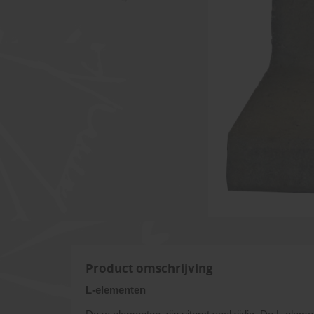
Product omschrijving
L-elementen