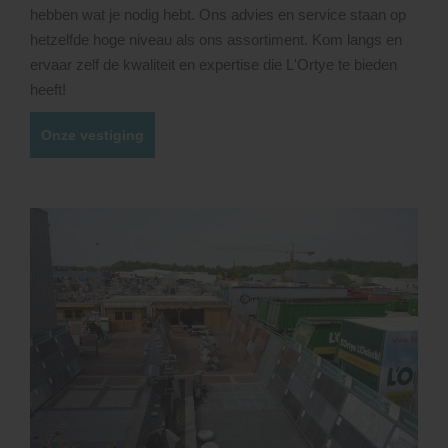
hebben wat je nodig hebt. Ons advies en service staan op
hetzelfde hoge niveau als ons assortiment. Kom langs en
ervaar zelf de kwaliteit en expertise die L'Ortye te bieden
heeft!
Onze vestiging