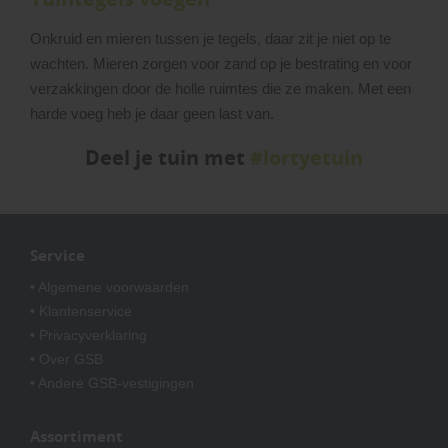
Onkruid en mieren tussen je tegels, daar zit je niet op te
wachten. Mieren zorgen voor zand op je bestrating en voor
verzakkingen door de holle ruimtes die ze maken. Met een
harde voeg heb je daar geen last van.
Deel je tuin met
#lortyetuin
Service
• Algemene voorwaarden
• Klantenservice
• Privacyverklaring
• Over GSB
• Andere GSB-vestigingen
Assortiment