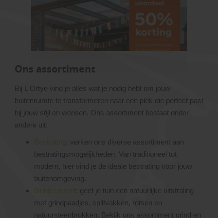
Ons assortiment
Bij L'Ortye vind je alles wat je nodig hebt om jouw
buitenruimte te transformeren naar een plek die perfect past
bij jouw stijl en wensen. Ons assortiment bestaat onder
andere uit:
Bestrating
: verken ons diverse assortiment aan
bestratingsmogelijkheden. Van traditioneel tot
modern, hier vind je de ideale bestrating voor jouw
buitenomgeving.
Grind en split
: geef je tuin een natuurlijke uitstraling
met grindpaadjes, splitvakken, rotsen en
natuursteenbrokken. Bekijk ons assortiment grind en