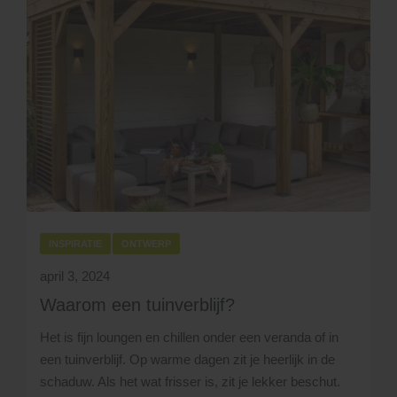
INSPIRATIE
ONTWERP
april 3, 2024
Waarom een tuinverblijf?
Het is fijn loungen en chillen onder een veranda of in
een tuinverblijf. Op warme dagen zit je heerlijk in de
schaduw. Als het wat frisser is, zit je lekker beschut.