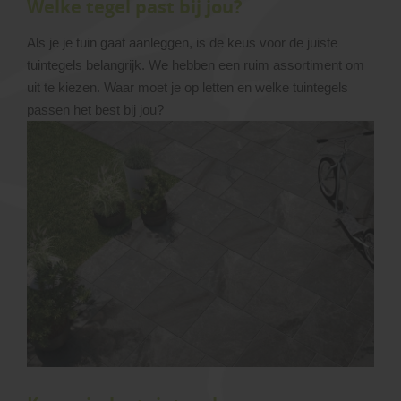
Welke tegel past bij jou?
Als je je tuin gaat aanleggen, is de keus voor de juiste
tuintegels belangrijk. We hebben een ruim assortiment om
uit te kiezen. Waar moet je op letten en welke tuintegels
passen het best bij jou?