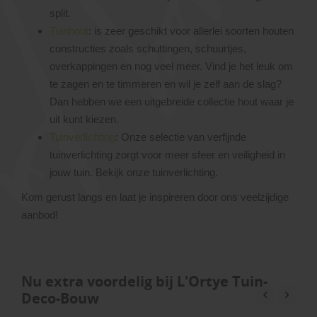
split.
Tuinhout
: is zeer geschikt voor allerlei soorten houten
constructies zoals schuttingen, schuurtjes,
overkappingen en nog veel meer. Vind je het leuk om
te zagen en te timmeren en wil je zelf aan de slag?
Dan hebben we een uitgebreide collectie hout waar je
uit kunt kiezen.
Tuinverlichting
: Onze selectie van verfijnde
tuinverlichting zorgt voor meer sfeer en veiligheid in
jouw tuin. Bekijk onze tuinverlichting.
Kom gerust langs en laat je inspireren door ons veelzijdige
aanbod!
Nu extra voordelig bij L'Ortye Tuin-
Deco-Bouw