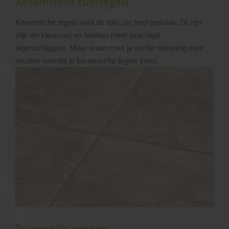
Keramische tuintegels
Keramische tegels voor de tuin zijn heel populair. Ze zijn
slijt- en kleurvast en hebben meer prachtige
eigenschappen. Maar waar moet je verder rekening mee
houden voordat je keramische tegels kiest.
Tuintegels voegen