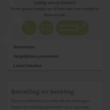
Lastig om te kiezen?
Neem gerust contact op of kom naar onze winkel in
Hoensbroek.
Kenmerken
Vergelijkbare producten
Laatst bekeken
Bestelling en betaling
Op onze website kun je enkel offertes aanvragen.
Binnen één werkdag behandelen we je aanvraag.