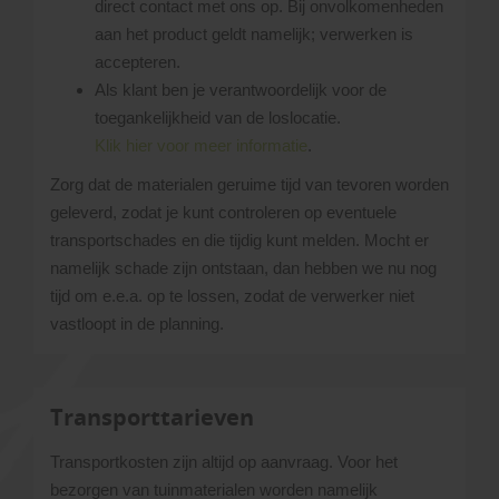
direct contact met ons op. Bij onvolkomenheden
aan het product geldt namelijk; verwerken is
accepteren.
Als klant ben je verantwoordelijk voor de
toegankelijkheid van de loslocatie.
Klik hier voor meer informatie
.
Zorg dat de materialen geruime tijd van tevoren worden
geleverd, zodat je kunt controleren op eventuele
transportschades en die tijdig kunt melden. Mocht er
namelijk schade zijn ontstaan, dan hebben we nu nog
tijd om e.e.a. op te lossen, zodat de verwerker niet
vastloopt in de planning.
Transporttarieven
Transportkosten zijn altijd op aanvraag. Voor het
bezorgen van tuinmaterialen worden namelijk