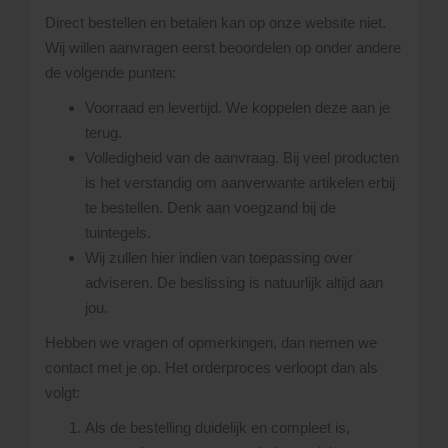
Direct bestellen en betalen kan op onze website niet.
Wij willen aanvragen eerst beoordelen op onder andere
de volgende punten:
Voorraad en levertijd. We koppelen deze aan je
terug.
Volledigheid van de aanvraag. Bij veel producten
is het verstandig om aanverwante artikelen erbij
te bestellen. Denk aan voegzand bij de
tuintegels.
Wij zullen hier indien van toepassing over
adviseren. De beslissing is natuurlijk altijd aan
jou.
Hebben we vragen of opmerkingen, dan nemen we
contact met je op. Het orderproces verloopt dan als
volgt:
Als de bestelling duidelijk en compleet is,