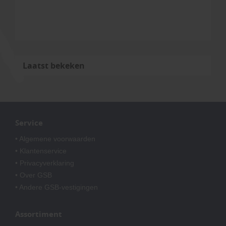
Laatst bekeken
Service
• Algemene voorwaarden
• Klantenservice
• Privacyverklaring
• Over GSB
• Andere GSB-vestigingen
Assortiment