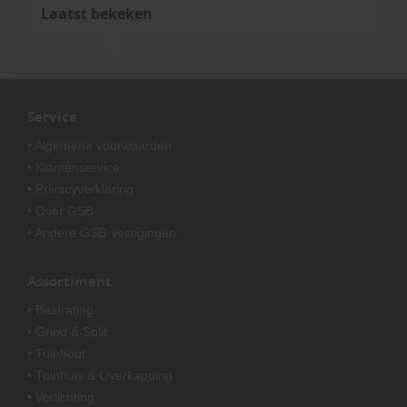
Laatst bekeken
Service
• Algemene voorwaarden
• Klantenservice
• Privacyverklaring
• Over GSB
• Andere GSB-vestigingen
Assortiment
• Bestrating
• Grind & Split
• Tuinhout
• Tuinhuis & Overkapping
• Verlichting