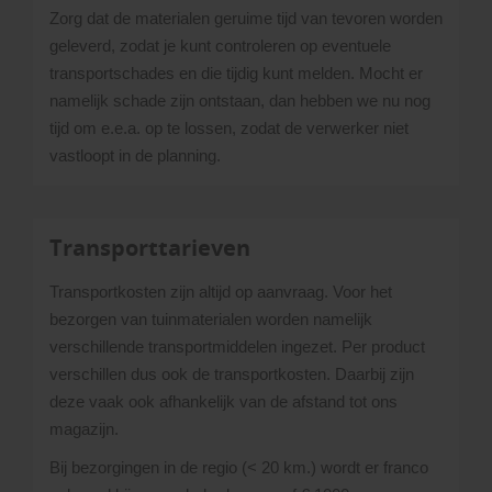
Zorg dat de materialen geruime tijd van tevoren worden
geleverd, zodat je kunt controleren op eventuele
transportschades en die tijdig kunt melden. Mocht er
namelijk schade zijn ontstaan, dan hebben we nu nog
tijd om e.e.a. op te lossen, zodat de verwerker niet
vastloopt in de planning.
Transporttarieven
Transportkosten zijn altijd op aanvraag. Voor het
bezorgen van tuinmaterialen worden namelijk
verschillende transportmiddelen ingezet. Per product
verschillen dus ook de transportkosten. Daarbij zijn
deze vaak ook afhankelijk van de afstand tot ons
magazijn.
Bij bezorgingen in de regio (< 20 km.) wordt er franco