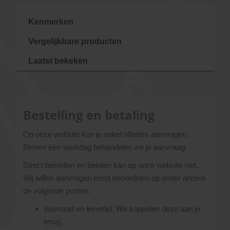
Kenmerken
Vergelijkbare producten
Laatst bekeken
Bestelling en betaling
Op onze website kun je enkel offertes aanvragen.
Binnen één werkdag behandelen we je aanvraag.
Direct bestellen en betalen kan op onze website niet.
Wij willen aanvragen eerst beoordelen op onder andere
de volgende punten:
Voorraad en levertijd. We koppelen deze aan je
terug.