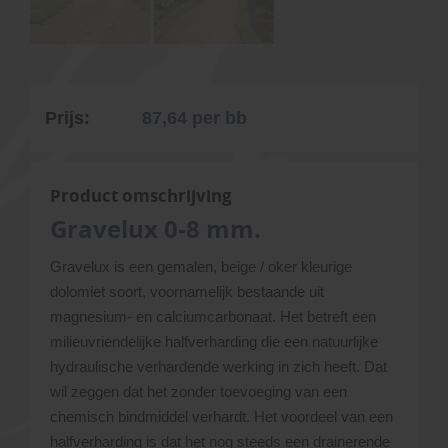
Prijs:
87,64
per bb
Product omschrijving
Gravelux 0-8 mm.
Gravelux is een gemalen, beige / oker kleurige
dolomiet soort, voornamelijk bestaande uit
magnesium- en calciumcarbonaat. Het betreft een
milieuvriendelijke halfverharding die een natuurlijke
hydraulische verhardende werking in zich heeft. Dat
wil zeggen dat het zonder toevoeging van een
chemisch bindmiddel verhardt. Het voordeel van een
halfverharding is dat het nog steeds een drainerende