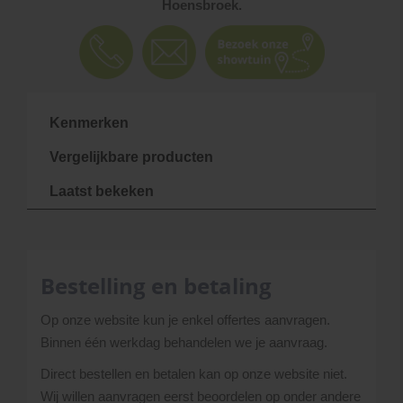
Hoensbroek.
Kenmerken
Vergelijkbare producten
Laatst bekeken
Bestelling en betaling
Op onze website kun je enkel offertes aanvragen.
Binnen één werkdag behandelen we je aanvraag.
Direct bestellen en betalen kan op onze website niet.
Wij willen aanvragen eerst beoordelen op onder andere