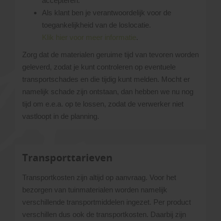
accepteren.
Als klant ben je verantwoordelijk voor de
toegankelijkheid van de loslocatie.
Klik hier voor meer informatie
.
Zorg dat de materialen geruime tijd van tevoren worden
geleverd, zodat je kunt controleren op eventuele
transportschades en die tijdig kunt melden. Mocht er
namelijk schade zijn ontstaan, dan hebben we nu nog
tijd om e.e.a. op te lossen, zodat de verwerker niet
vastloopt in de planning.
Transporttarieven
Transportkosten zijn altijd op aanvraag. Voor het
bezorgen van tuinmaterialen worden namelijk
verschillende transportmiddelen ingezet. Per product
verschillen dus ook de transportkosten. Daarbij zijn